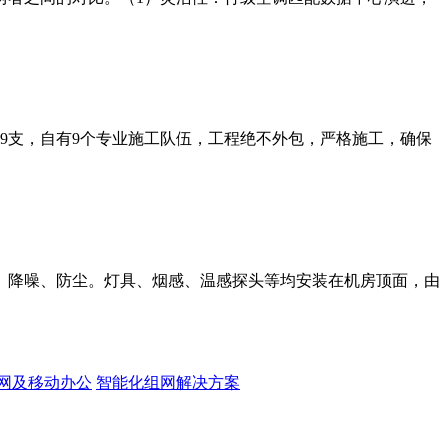
师9支，自有9个专业施工队伍，工程绝不外包，严格施工，确保
、降噪、防尘。灯具、烟感、温感探头等均安装在机房顶面，由
网及移动办公
智能化组网解决方案