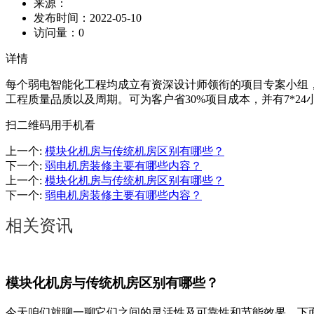
来源：
发布时间：
2022-05-10
访问量：
0
详情
每个弱电智能化工程均成立有资深设计师领衔的项目专案小组，
工程质量品质以及周期。可为客户省30%项目成本，并有7*2
扫二维码用手机看
上一个
:
模块化机房与传统机房区别有哪些？
下一个
:
弱电机房装修主要有哪些内容？
上一个
:
模块化机房与传统机房区别有哪些？
下一个
:
弱电机房装修主要有哪些内容？
相关资讯
模块化机房与传统机房区别有哪些？
今天咱们就聊一聊它们之间的灵活性及可靠性和节能效果。下