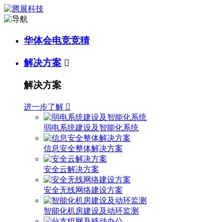
华体会电竞竞猜
解决方案

解决方案
进一步了解

弱电系统建设及智能化系统
信息安全整体解决方案
安全云解决方案
安全无线网络建设方案
智能化机房建设及动环监测