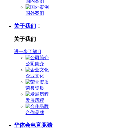
国内案例
国外案例
关于我们

关于我们
进一步了解

公司简介
企业文化
荣誉资质
发展历程
合作品牌
华体会电竞竞猜