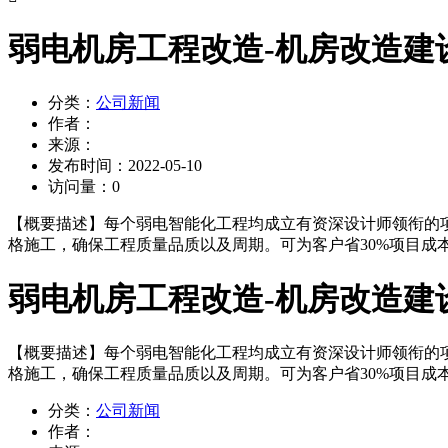
弱电机房工程改造-机房改造建
分类：
公司新闻
作者：
来源：
发布时间：
2022-05-10
访问量：
0
【概要描述】
每个弱电智能化工程均成立有资深设计师领衔的项
格施工，确保工程质量品质以及周期。可为客户省30%项目成本
弱电机房工程改造-机房改造建
【概要描述】
每个弱电智能化工程均成立有资深设计师领衔的项
格施工，确保工程质量品质以及周期。可为客户省30%项目成本
分类：
公司新闻
作者：