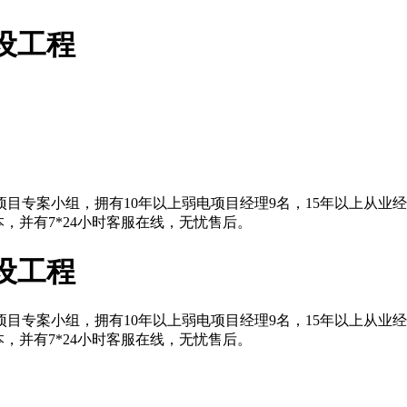
设工程
目专案小组，拥有10年以上弱电项目经理9名，15年以上从业
，并有7*24小时客服在线，无忧售后。
设工程
目专案小组，拥有10年以上弱电项目经理9名，15年以上从业
，并有7*24小时客服在线，无忧售后。