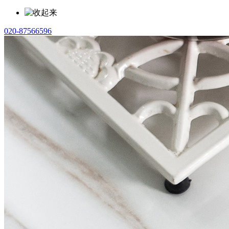
020-87566596