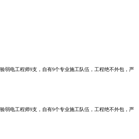
经验弱电工程师9支，自有9个专业施工队伍，工程绝不外包，严
经验弱电工程师9支，自有9个专业施工队伍，工程绝不外包，严