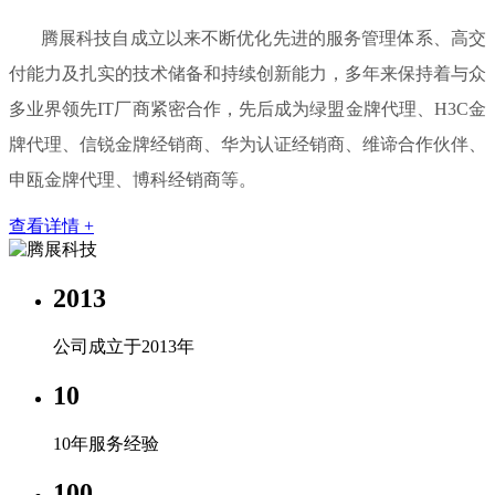
腾展科技自成立以来不断优化先进的服务管理体系、高交
付能力及扎实的技术储备和持续创新能力，多年来保持着与众
多业界领先IT厂商紧密合作，先后成为绿盟金牌代理、H3C金
牌代理、信锐金牌经销商、华为认证经销商、维谛合作伙伴、
申瓯金牌代理、博科经销商等。
查看详情 +
2013
公司成立于2013年
10
10年服务经验
100