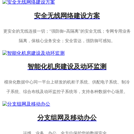
安全无线网络建设方案
更安全的无线连接一切；“强防御+高隔离”的安全无线；专网专用业务
隔离，保核心业务安全；安全雷达，强防御可感知。
智能化机房建设及动环监测
模块化数据中心同一平台上研发的机柜子系统、供配电子系统、制冷
子系统、综合布线及动环监控子系统等，支持各种数据中心场景。
分支组网及移动办公
运维、业务、办公、全方位保护您的数据安全。