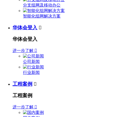
分支组网及移动办公
智能化组网解决方案
华体会登入

华体会登入
进一步了解

公司新闻
行业新闻
工程案例

工程案例
进一步了解
