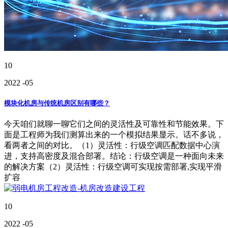
10
2022
-05
模块化机房与传统机房区别有哪些？
今天咱们就聊一聊它们之间的灵活性及可靠性和节能效果。下
面是工程师为我们测算出来的一个模拟结果显示。话不多说，
看两者之间的对比。（1）灵活性：行级空调匹配数据中心演
进，支持高密度及混合部署。结论：行级空调是一种面向未来
的解决方案（2）灵活性：行级空调可实现按需部署,实现平滑
扩容
10
2022
-05