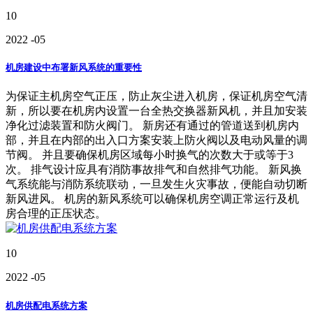
10
2022
-05
机房建设中布署新风系统的重要性
为保证主机房空气正压，防止灰尘进入机房，保证机房空气清
新，所以要在机房内设置一台全热交换器新风机，并且加安装
净化过滤装置和防火阀门。 新房还有通过的管道送到机房内
部，并且在内部的出入口方案安装上防火阀以及电动风量的调
节阀。 并且要确保机房区域每小时换气的次数大于或等于3
次。 排气设计应具有消防事故排气和自然排气功能。 新风换
气系统能与消防系统联动，一旦发生火灾事故，便能自动切断
新风进风。 机房的新风系统可以确保机房空调正常运行及机
房合理的正压状态。
10
2022
-05
机房供配电系统方案