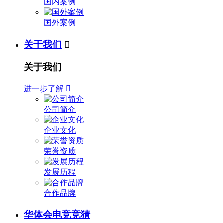
国内案例
国外案例
关于我们

关于我们
进一步了解

公司简介
企业文化
荣誉资质
发展历程
合作品牌
华体会电竞竞猜