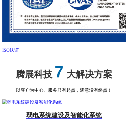
ISO认证
7
腾展科技
大解决方案
以客户为中心、服务只有起点，满意没有终点！
弱电系统建设及智能化系统