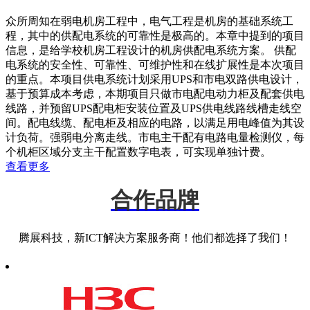
众所周知在弱电机房工程中，电气工程是机房的基础系统工
程，其中的供配电系统的可靠性是极高的。本章中提到的项目
信息，是给学校机房工程设计的机房供配电系统方案。 供配
电系统的安全性、可靠性、可维护性和在线扩展性是本次项目
的重点。本项目供电系统计划采用UPS和市电双路供电设计，
基于预算成本考虑，本期项目只做市电配电动力柜及配套供电
线路，并预留UPS配电柜安装位置及UPS供电线路线槽走线空
间。配电线缆、配电柜及相应的电路，以满足用电峰值为其设
计负荷。强弱电分离走线。市电主干配有电路电量检测仪，每
个机柜区域分支主干配置数字电表，可实现单独计费。
查看更多
合作品牌
腾展科技，新ICT解决方案服务商！他们都选择了我们！