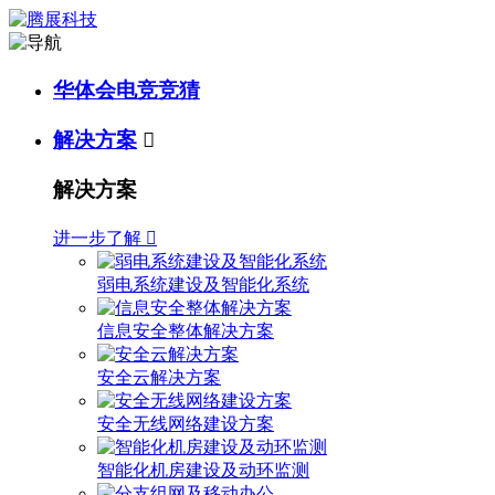
华体会电竞竞猜
解决方案

解决方案
进一步了解

弱电系统建设及智能化系统
信息安全整体解决方案
安全云解决方案
安全无线网络建设方案
智能化机房建设及动环监测