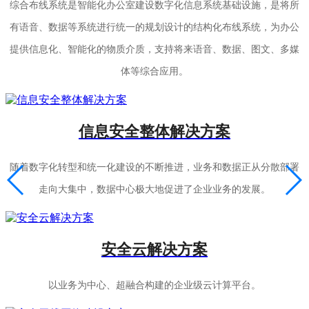
综合布线系统是智能化办公室建设数字化信息系统基础设施，是将所
有语音、数据等系统进行统一的规划设计的结构化布线系统，为办公
提供信息化、智能化的物质介质，支持将来语音、数据、图文、多媒
体等综合应用。
信息安全整体解决方案
随着数字化转型和统一化建设的不断推进，业务和数据正从分散部署
走向大集中，数据中心极大地促进了企业业务的发展。
安全云解决方案
以业务为中心、超融合构建的企业级云计算平台。