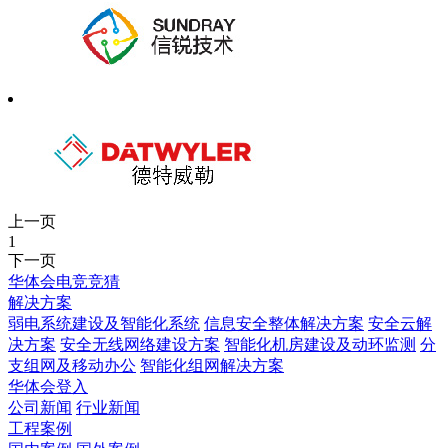
上一页
1
下一页
华体会电竞竞猜
解决方案
弱电系统建设及智能化系统
信息安全整体解决方案
安全云解
决方案
安全无线网络建设方案
智能化机房建设及动环监测
分
支组网及移动办公
智能化组网解决方案
华体会登入
公司新闻
行业新闻
工程案例