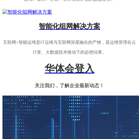
智能化组网解决方案
互联网+智能运维是IT运维与互联网深度融合的产物，是运维管理在云
计算、大数据技术推动下的必然结果。
华体会登入
关注我们，了解企业最新动态！