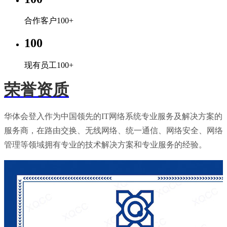
合作客户100+
100
现有员工100+
荣誉资质
华体会登入作为中国领先的IT网络系统专业服务及解决方案的
服务商，在路由交换、无线网络、统一通信、网络安全、网络
管理等领域拥有专业的技术解决方案和专业服务的经验。