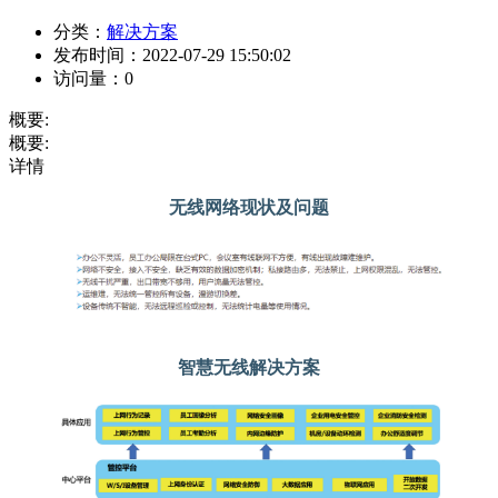
分类：
解决方案
发布时间：
2022-07-29 15:50:02
访问量：
0
概要:
概要:
详情
无线网络现状及问题
智慧无线解决方案