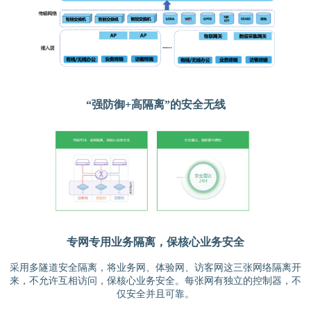
“强防御+高隔离”的安全无线
专网专用业务隔离，保核心业务安全
采用多隧道安全隔离，将业务网、体验网、访客网这三张网络隔离开
来，不允许互相访问，保核心业务安全。每张网有独立的控制器，不
仅安全并且可靠。