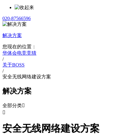
020-87566596
解决方案
您现在的位置：
华体会电竞竞猜
/
关于BOSS
/
安全无线网络建设方案
解决方案
全部分类


安全无线网络建设方案