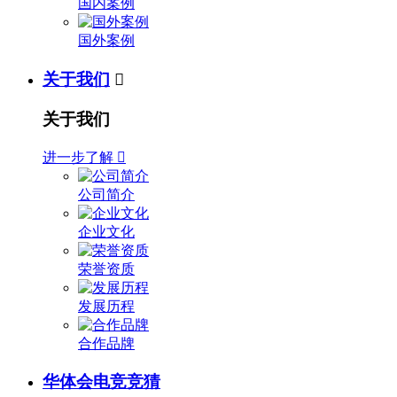
国内案例
国外案例
关于我们

关于我们
进一步了解

公司简介
企业文化
荣誉资质
发展历程
合作品牌
华体会电竞竞猜