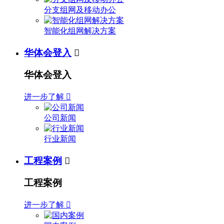
分支组网及移动办公
智能化组网解决方案
华体会登入

华体会登入
进一步了解

公司新闻
行业新闻
工程案例

工程案例
进一步了解
