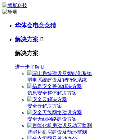
华体会电竞竞猜
解决方案

解决方案
进一步了解

弱电系统建设及智能化系统
信息安全整体解决方案
安全云解决方案
安全无线网络建设方案
智能化机房建设及动环监测